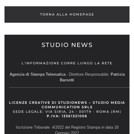
TORNA ALLA HOMEPAGE
STUDIO NEWS
L'INFORMAZIONE CORRE LUNGO LA RETE
Agenzia di Stampa Telematica
- Direttore Responsabile:
Patrizia
Barsotti
__________________________________________________________
LICENZE CREATIVE DI STUDIONEWS – STUDIO MEDIA
COMMUNICATION SRLS
SEDE LEGALE: VIA SIRIA, 24 - 00179 - ROMA (RM)
P.IVA: 13361321006
Iscrizione Tribunale: 4/2022 del Registro Stampa in data 18
Gennaio 2022