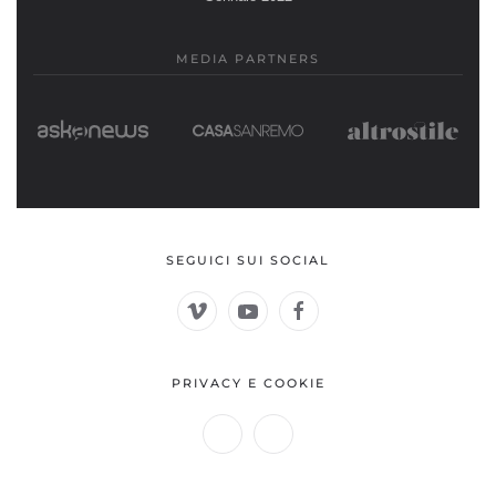
MEDIA PARTNERS
SEGUICI SUI SOCIAL
PRIVACY E COOKIE