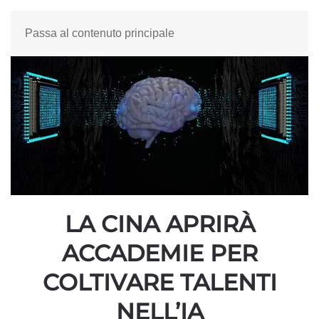
Passa al contenuto principale
LA CINA APRIRÀ
ACCADEMIE PER
COLTIVARE TALENTI
NELL’IA