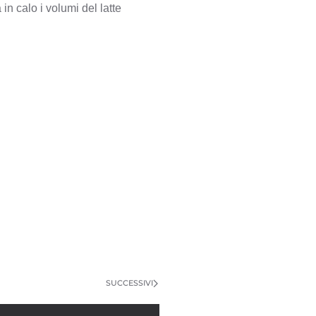
in calo i volumi del latte
SUCCESSIVI