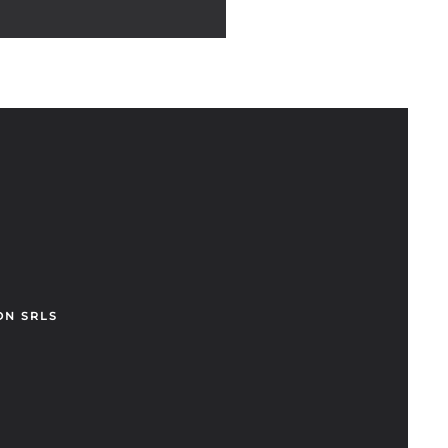
ON SRLS