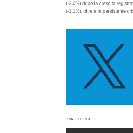
(-2,6%) dopo la crescita registra
(-1,1%), oltre alla persistente cr
PRECEDENTI