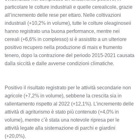
particolare le colture industriali e quelle cerealicole, grazie
all’incremento delle rese per ettaro. Nelle coltivazioni
industriali (+10,2% in volume), tutte le colture oleaginoseii
hanno registrato una buona performance, mentre nei
cereali (+6,6% in complesso) si è assistito a un ulteriore
positivo recupero nella produzione di mais e frumento
tenero, dopo la contrazione del periodo 2015-2021 causata
dalla siccità e dalle avverse condizioni climatiche.
Positivo il risultato registrato per le attività secondarie non
agricole (+7,2% in volume), sebbene la crescita sia in
rallentamento rispetto al 2022 (+12,1%). L’incremento delle
attività di agriturismo è stato più contenuto (+4,0% in
volume), mentre c’è stata una notevole ripresa per le
attività legate alla sistemazione di parchi e giardini
(+20,0%).