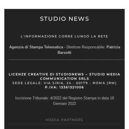
STUDIO NEWS
L'INFORMAZIONE CORRE LUNGO LA RETE
Agenzia di Stampa Telematica
- Direttore Responsabile:
Patrizia
Barsotti
__________________________________________________________
LICENZE CREATIVE DI STUDIONEWS – STUDIO MEDIA
COMMUNICATION SRLS
SEDE LEGALE: VIA SIRIA, 24 - 00179 - ROMA (RM)
P.IVA: 13361321006
Iscrizione Tribunale: 4/2022 del Registro Stampa in data 18
Gennaio 2022
MEDIA PARTNERS