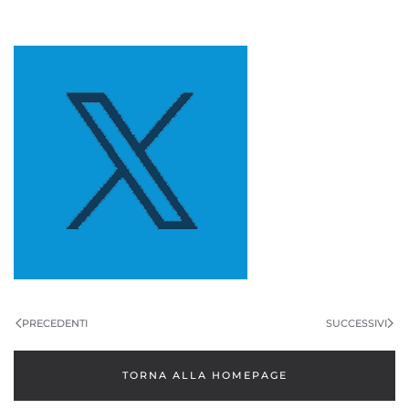
PRECEDENTI
SUCCESSIVI
TORNA ALLA HOMEPAGE