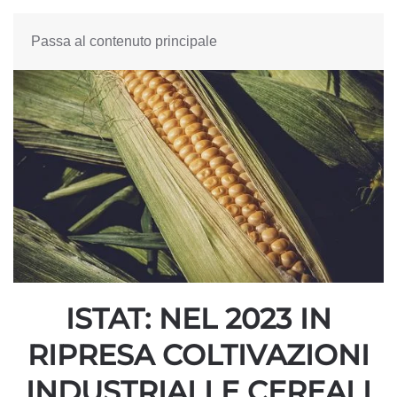
Passa al contenuto principale
ISTAT: NEL 2023 IN
RIPRESA COLTIVAZIONI
INDUSTRIALI E CEREALI