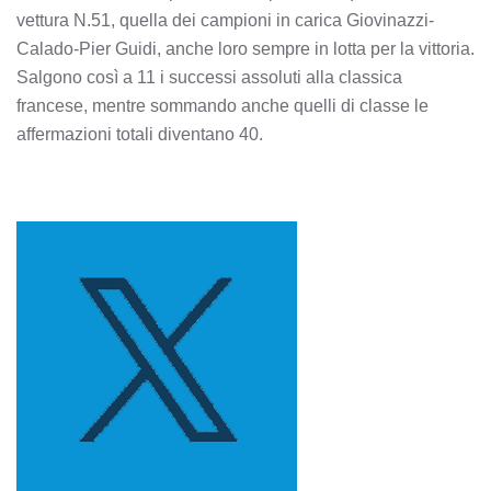
vettura N.51, quella dei campioni in carica Giovinazzi-
Calado-Pier Guidi, anche loro sempre in lotta per la vittoria.
Salgono così a 11 i successi assoluti alla classica
francese, mentre sommando anche quelli di classe le
affermazioni totali diventano 40.