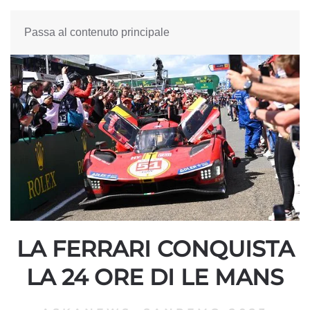
Passa al contenuto principale
LA FERRARI CONQUISTA
LA 24 ORE DI LE MANS