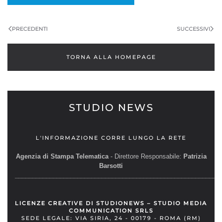
PRECEDENTI
SUCCESSIVI
TORNA ALLA HOMEPAGE
STUDIO NEWS
L'INFORMAZIONE CORRE LUNGO LA RETE
Agenzia di Stampa Telematica
- Direttore Responsabile:
Patrizia
Barsotti
__________________________________________________________
LICENZE CREATIVE DI STUDIONEWS – STUDIO MEDIA
COMMUNICATION SRLS
SEDE LEGALE: VIA SIRIA, 24 - 00179 - ROMA (RM)