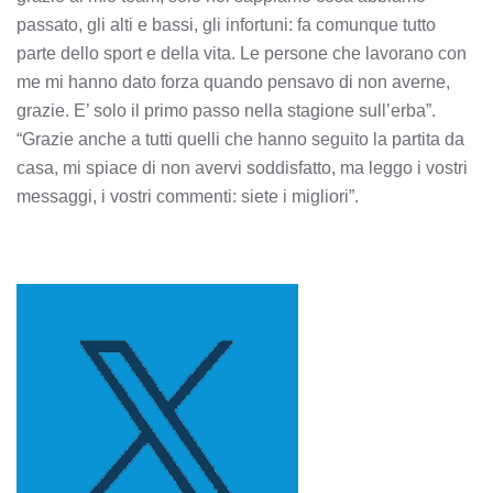
passato, gli alti e bassi, gli infortuni: fa comunque tutto
parte dello sport e della vita. Le persone che lavorano con
me mi hanno dato forza quando pensavo di non averne,
grazie. E’ solo il primo passo nella stagione sull’erba”.
“Grazie anche a tutti quelli che hanno seguito la partita da
casa, mi spiace di non avervi soddisfatto, ma leggo i vostri
messaggi, i vostri commenti: siete i migliori”.