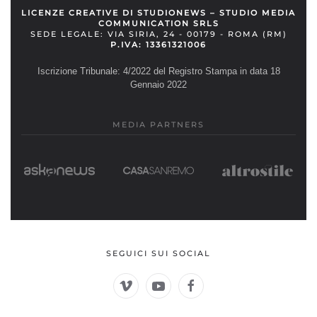
LICENZE CREATIVE DI STUDIONEWS – STUDIO MEDIA
COMMUNICATION SRLS
SEDE LEGALE: VIA SIRIA, 24 - 00179 - ROMA (RM)
P.IVA: 13361321006
Iscrizione Tribunale: 4/2022 del Registro Stampa in data 18
Gennaio 2022
MEDIA PARTNERS
SEGUICI SUI SOCIAL