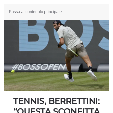
Passa al contenuto principale
TENNIS, BERRETTINI:
“QUESTA SCONFITTA