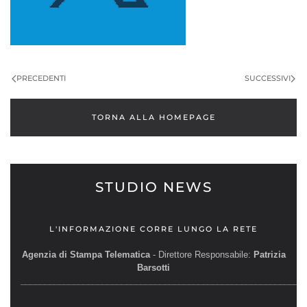
PRECEDENTI
SUCCESSIVI
TORNA ALLA HOMEPAGE
STUDIO NEWS
L'INFORMAZIONE CORRE LUNGO LA RETE
Agenzia di Stampa Telematica
- Direttore Responsabile:
Patrizia
Barsotti
__________________________________________________________