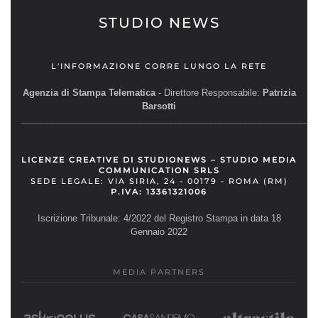
STUDIO NEWS
L'INFORMAZIONE CORRE LUNGO LA RETE
Agenzia di Stampa Telematica
- Direttore Responsabile:
Patrizia
Barsotti
__________________________________________________________
LICENZE CREATIVE DI STUDIONEWS – STUDIO MEDIA
COMMUNICATION SRLS
SEDE LEGALE: VIA SIRIA, 24 - 00179 - ROMA (RM)
P.IVA: 13361321006
Iscrizione Tribunale: 4/2022 del Registro Stampa in data 18
Gennaio 2022
MEDIA PARTNERS