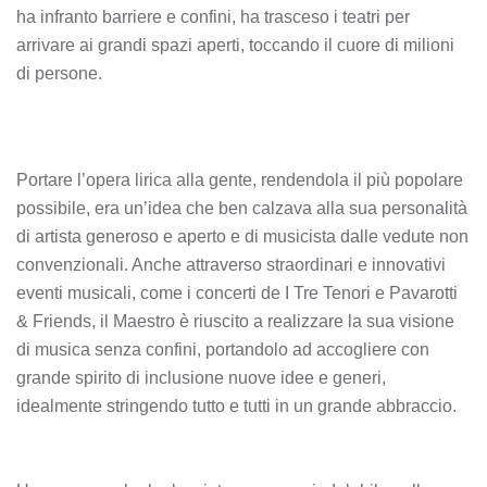
ha infranto barriere e confini, ha trasceso i teatri per
arrivare ai grandi spazi aperti, toccando il cuore di milioni
di persone.
Portare l’opera lirica alla gente, rendendola il più popolare
possibile, era un’idea che ben calzava alla sua personalità
di artista generoso e aperto e di musicista dalle vedute non
convenzionali. Anche attraverso straordinari e innovativi
eventi musicali, come i concerti de I Tre Tenori e Pavarotti
& Friends, il Maestro è riuscito a realizzare la sua visione
di musica senza confini, portandolo ad accogliere con
grande spirito di inclusione nuove idee e generi,
idealmente stringendo tutto e tutti in un grande abbraccio.