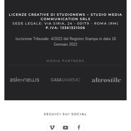
LICENZE CREATIVE DI STUDIONEWS – STUDIO MEDIA
COMMUNICATION SRLS
SEDE LEGALE: VIA SIRIA, 24 - 00179 - ROMA (RM)
P.IVA: 13361321006
Iscrizione Tribunale: 4/2022 del Registro Stampa in data 18
Gennaio 2022
MEDIA PARTNERS
SEGUICI SUI SOCIAL