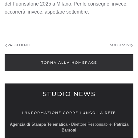
del Fuorisalone 2025 a Milano. Per le consegne, invece,
occorrerà, invece, aspettare settembre.
PRECEDENTI
SUCCESSIVI
TORNA ALLA HOMEPAGE
STUDIO NEWS
L'INFORMAZIONE CORRE LUNGO LA RETE
Agenzia di Stampa Telematica
- Direttore Responsabile:
Patrizia
Barsotti
__________________________________________________________