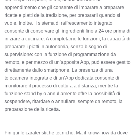
apprendimento che gli consente di imparare a preparare
ricette e piatti della tradizione, per prepararli quando si
vuole. Inoltre, il sistema di raffrescamento integrato,
consente di conservare gli ingredienti fino a 24 ore prima di
iniziare a cucinare. A completarne le funzioni, la capacità di
preparare i piatti in autonomia, senza bisogno di
supervisione: con la funzione di programmazione da
remoto, e per mezzo di un’apposita App, può essere gestito
direttamente dallo smartphone. La presenza di una
telecamera integrata e di un’App dedicata consente di
monitorare il processo di cottura a distanza, mentre la
funzione stand by o annullamento offre la possibilità di
sospendere, ritardare o annullare, sempre da remoto, la
preparazione della ricetta.
Fin qui le carateristiche tecniche. Ma il know-how da dove