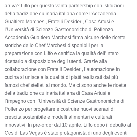
arriva? Liffo per questo vanta partnership con istituzioni
della tradizione culinaria italiana come l’Accademia
Gualtiero Marchesi, Fratelli Desideri, Casa Artusi e
l’Università di Scienze Gastronomiche di Pollenzo.
Accademia Gualtiero Marchesi firma alcune delle ricette
storiche dello Chef Marchesi disponibili per la
preparazione con Liffo e certifica la qualità dell’intero
ricettario a disposizione degli utenti. Grazie alla
collaborazione con Fratelli Desideri, l’automazione in
cucina si unisce alla qualità di piatti realizzati dai più
famosi chef stellati al mondo. Ma ci sono anche le ricette
della tradizione culinaria italiana di Casa Artusi e
l’impegno con l’Università di Scienze Gastronomiche di
Pollenzo per progettare e costruire nuovi scenari di
crescita sostenibile e modelli alimentari e culturali
innovativi. In pre-order dal 10 aprile, Liffo dopo il debutto al
Ces di Las Vegas è stato protagonista di uno degli eventi