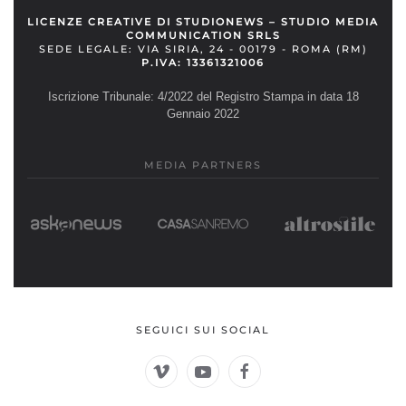
LICENZE CREATIVE DI STUDIONEWS – STUDIO MEDIA
COMMUNICATION SRLS
SEDE LEGALE: VIA SIRIA, 24 - 00179 - ROMA (RM)
P.IVA: 13361321006
Iscrizione Tribunale: 4/2022 del Registro Stampa in data 18
Gennaio 2022
MEDIA PARTNERS
SEGUICI SUI SOCIAL