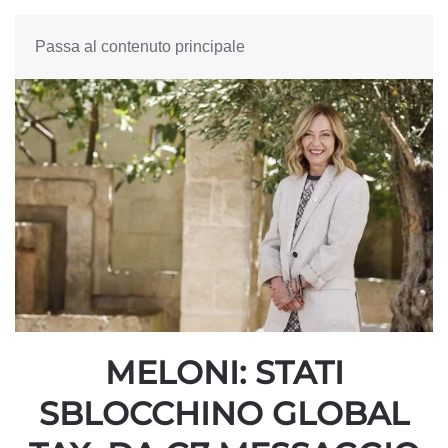
Passa al contenuto principale
MELONI: STATI
SBLOCCHINO GLOBAL