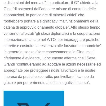
e distorsioni del mercato”. In particolare, il G7 chiede alla
Cina “di astenersi dall’adottare misure di controllo delle
esportazioni, in particolare di minerali critici” che
“potrebbero portare a significativi malfunzionamenti della
catena di approvvigionamento globale”. Allo stesso tempo
verranno rafforzati “gli sforzi diplomatici e la cooperazione
internazionale, anche nel WTO, per incoraggiare pratiche
corrette e costruire la resilienza alle forzature economiche”.
In generale, senza citare espressamente la Cina, ma il
riferimente è evidente, il documento afferma che i Sette
Grandi “continueranno ad adottare le azioni necessarie ed
appropriate per proteggere i nostri lavoratori e le nostre
imprese da pratiche scorrette, per livellare il campo da
gioco e per porre rimedio ai effetti negativi in corso”.