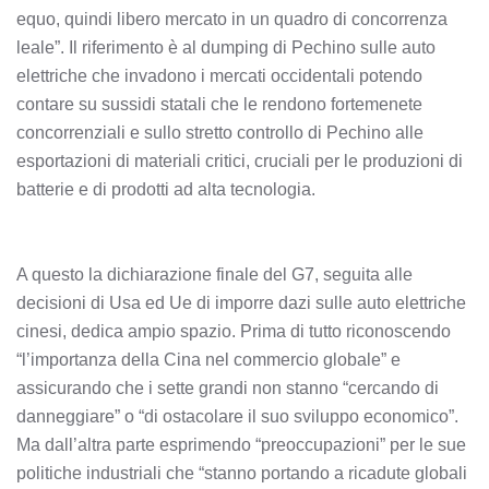
equo, quindi libero mercato in un quadro di concorrenza
leale”. Il riferimento è al dumping di Pechino sulle auto
elettriche che invadono i mercati occidentali potendo
contare su sussidi statali che le rendono fortemenete
concorrenziali e sullo stretto controllo di Pechino alle
esportazioni di materiali critici, cruciali per le produzioni di
batterie e di prodotti ad alta tecnologia.
A questo la dichiarazione finale del G7, seguita alle
decisioni di Usa ed Ue di imporre dazi sulle auto elettriche
cinesi, dedica ampio spazio. Prima di tutto riconoscendo
“l’importanza della Cina nel commercio globale” e
assicurando che i sette grandi non stanno “cercando di
danneggiare” o “di ostacolare il suo sviluppo economico”.
Ma dall’altra parte esprimendo “preoccupazioni” per le sue
politiche industriali che “stanno portando a ricadute globali