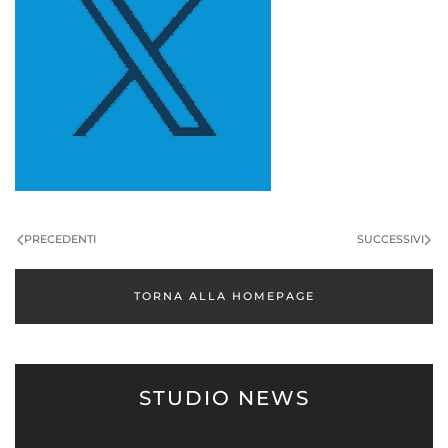
PRECEDENTI
SUCCESSIVI
TORNA ALLA HOMEPAGE
STUDIO NEWS