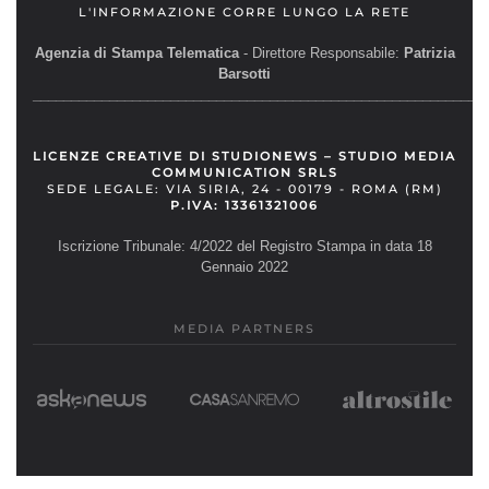
L'INFORMAZIONE CORRE LUNGO LA RETE
Agenzia di Stampa Telematica
- Direttore Responsabile:
Patrizia
Barsotti
__________________________________________________________
LICENZE CREATIVE DI STUDIONEWS – STUDIO MEDIA
COMMUNICATION SRLS
SEDE LEGALE: VIA SIRIA, 24 - 00179 - ROMA (RM)
P.IVA: 13361321006
Iscrizione Tribunale: 4/2022 del Registro Stampa in data 18
Gennaio 2022
MEDIA PARTNERS