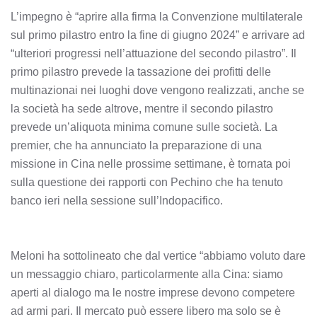
L’impegno è “aprire alla firma la Convenzione multilaterale
sul primo pilastro entro la fine di giugno 2024” e arrivare ad
“ulteriori progressi nell’attuazione del secondo pilastro”. Il
primo pilastro prevede la tassazione dei profitti delle
multinazionai nei luoghi dove vengono realizzati, anche se
la società ha sede altrove, mentre il secondo pilastro
prevede un’aliquota minima comune sulle società. La
premier, che ha annunciato la preparazione di una
missione in Cina nelle prossime settimane, è tornata poi
sulla questione dei rapporti con Pechino che ha tenuto
banco ieri nella sessione sull’Indopacifico.
Meloni ha sottolineato che dal vertice “abbiamo voluto dare
un messaggio chiaro, particolarmente alla Cina: siamo
aperti al dialogo ma le nostre imprese devono competere
ad armi pari. Il mercato può essere libero ma solo se è