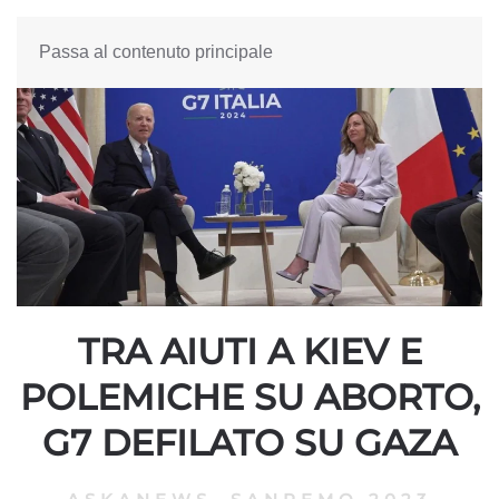
Passa al contenuto principale
TRA AIUTI A KIEV E
POLEMICHE SU ABORTO,
G7 DEFILATO SU GAZA