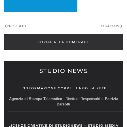
PRECEDENTI
SUCCESSIVI
TORNA ALLA HOMEPAGE
STUDIO NEWS
L'INFORMAZIONE CORRE LUNGO LA RETE
Agenzia di Stampa Telematica
- Direttore Responsabile:
Patrizia
Barsotti
__________________________________________________________
LICENZE CREATIVE DI STUDIONEWS – STUDIO MEDIA