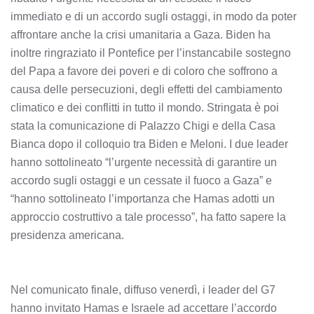
immediato e di un accordo sugli ostaggi, in modo da poter
affrontare anche la crisi umanitaria a Gaza. Biden ha
inoltre ringraziato il Pontefice per l’instancabile sostegno
del Papa a favore dei poveri e di coloro che soffrono a
causa delle persecuzioni, degli effetti del cambiamento
climatico e dei conflitti in tutto il mondo. Stringata è poi
stata la comunicazione di Palazzo Chigi e della Casa
Bianca dopo il colloquio tra Biden e Meloni. I due leader
hanno sottolineato “l’urgente necessità di garantire un
accordo sugli ostaggi e un cessate il fuoco a Gaza” e
“hanno sottolineato l’importanza che Hamas adotti un
approccio costruttivo a tale processo”, ha fatto sapere la
presidenza americana.
Nel comunicato finale, diffuso venerdì, i leader del G7
hanno invitato Hamas e Israele ad accettare l’accordo