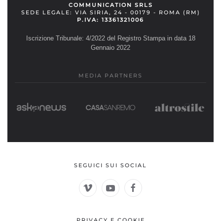
COMMUNICATION SRLS
SEDE LEGALE: VIA SIRIA, 24 - 00179 - ROMA (RM)
P.IVA: 13361321006
Iscrizione Tribunale: 4/2022 del Registro Stampa in data 18
Gennaio 2022
MEDIA PARTNERS
SEGUICI SUI SOCIAL
PRIVACY E COOKIE