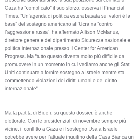
Gaza ha “complicato” il suo sforzo, osserva il Financial
Times. “Un’agenda di politica estera basata sui valori è la
base” del sostegno americano all’Ucraina “contro
l’aggressione russa”, ha affermato Allison McManus,
direttore generale del dipartimento Sicurezza nazionale e
politica internazionale presso il Center for American
Progress. Ma “tutto questo diventa molto più difficile da
promuovere in un momento in cui vediamo anche gli Stati
Uniti continuare a fornire sostegno a Israele mentre sta
commettendo violazioni dei diritti umani e del diritto
internazionale”.
Ma la partita di Biden, su questo dossier, è anche
elettorale. Con le presidenziali di novembre sempre più
vicine, il conflitto a Gaza e il sostegno Usa a Israele
potrebbe avere per l’attuale inquilino della Casa Bianca un