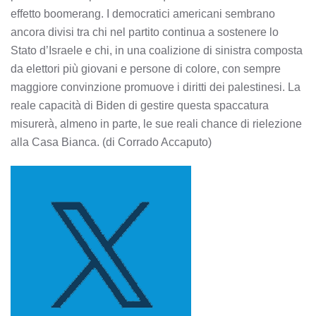
effetto boomerang. I democratici americani sembrano
ancora divisi tra chi nel partito continua a sostenere lo
Stato d’Israele e chi, in una coalizione di sinistra composta
da elettori più giovani e persone di colore, con sempre
maggiore convinzione promuove i diritti dei palestinesi. La
reale capacità di Biden di gestire questa spaccatura
misurerà, almeno in parte, le sue reali chance di rielezione
alla Casa Bianca. (di Corrado Accaputo)