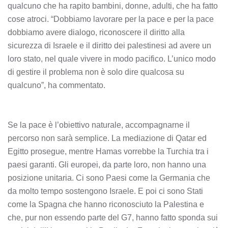
qualcuno che ha rapito bambini, donne, adulti, che ha fatto
cose atroci. “Dobbiamo lavorare per la pace e per la pace
dobbiamo avere dialogo, riconoscere il diritto alla
sicurezza di Israele e il diritto dei palestinesi ad avere un
loro stato, nel quale vivere in modo pacifico. L’unico modo
di gestire il problema non è solo dire qualcosa su
qualcuno”, ha commentato.
Se la pace è l’obiettivo naturale, accompagnarne il
percorso non sarà semplice. La mediazione di Qatar ed
Egitto prosegue, mentre Hamas vorrebbe la Turchia tra i
paesi garanti. Gli europei, da parte loro, non hanno una
posizione unitaria. Ci sono Paesi come la Germania che
da molto tempo sostengono Israele. E poi ci sono Stati
come la Spagna che hanno riconosciuto la Palestina e
che, pur non essendo parte del G7, hanno fatto sponda sui