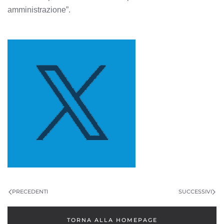
amministrazione”.
PRECEDENTI
SUCCESSIVI
TORNA ALLA HOMEPAGE