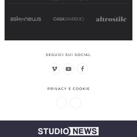
SEGUICI SUI SOCIAL
PRIVACY E COOKIE