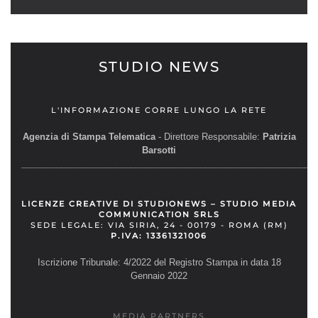
STUDIO NEWS
L'INFORMAZIONE CORRE LUNGO LA RETE
Agenzia di Stampa Telematica
- Direttore Responsabile:
Patrizia
Barsotti
__________________________________________________________
LICENZE CREATIVE DI STUDIONEWS – STUDIO MEDIA
COMMUNICATION SRLS
SEDE LEGALE: VIA SIRIA, 24 - 00179 - ROMA (RM)
P.IVA: 13361321006
Iscrizione Tribunale: 4/2022 del Registro Stampa in data 18
Gennaio 2022
MEDIA PARTNERS