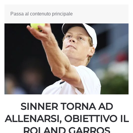
Passa al contenuto principale
SINNER TORNA AD
ALLENARSI, OBIETTIVO IL
ROLAND GARROS