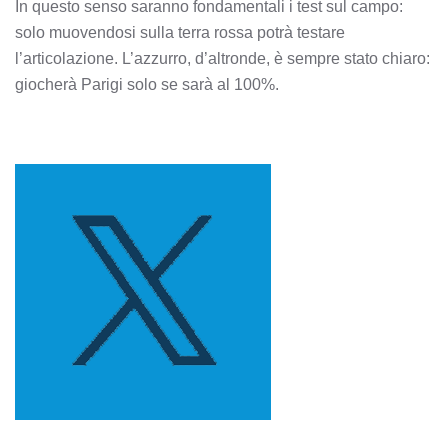
In questo senso saranno fondamentali i test sul campo:
solo muovendosi sulla terra rossa potrà testare
l’articolazione. L’azzurro, d’altronde, è sempre stato chiaro:
giocherà Parigi solo se sarà al 100%.