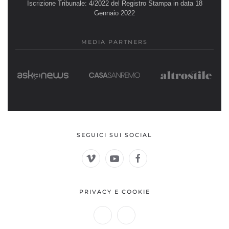
Iscrizione Tribunale: 4/2022 del Registro Stampa in data 18
Gennaio 2022
MEDIA PARTNERS
SEGUICI SUI SOCIAL
PRIVACY E COOKIE