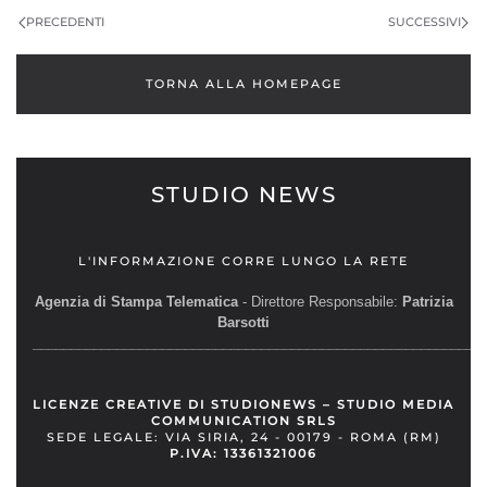
PRECEDENTI
SUCCESSIVI
TORNA ALLA HOMEPAGE
STUDIO NEWS
L'INFORMAZIONE CORRE LUNGO LA RETE
Agenzia di Stampa Telematica
- Direttore Responsabile:
Patrizia
Barsotti
__________________________________________________________
LICENZE CREATIVE DI STUDIONEWS – STUDIO MEDIA
COMMUNICATION SRLS
SEDE LEGALE: VIA SIRIA, 24 - 00179 - ROMA (RM)
P.IVA: 13361321006