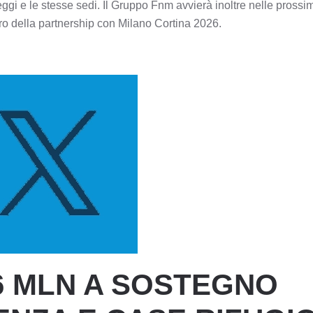
eggi e le stesse sedi. Il Gruppo Fnm avvierà inoltre nelle prossi
 della partnership con Milano Cortina 2026.
6 MLN A SOSTEGNO