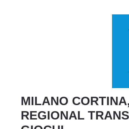
MILANO CORTINA
REGIONAL TRANS