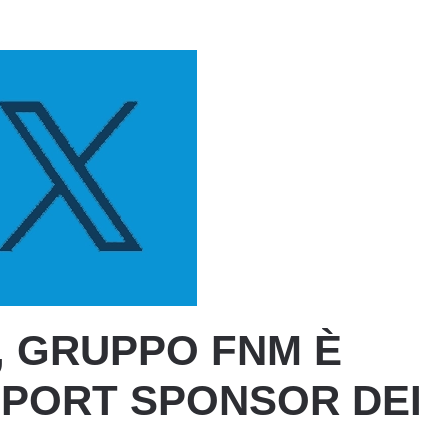
, GRUPPO FNM È
PORT SPONSOR DEI