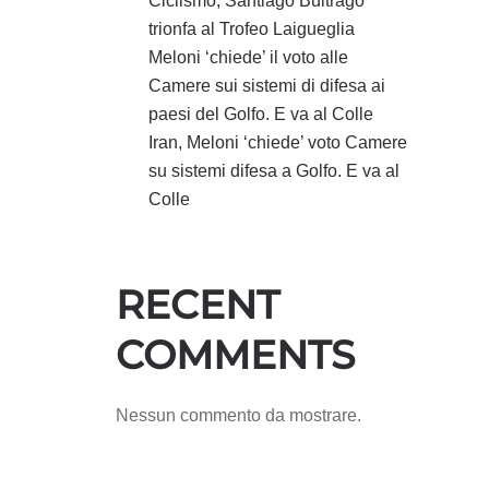
Ciclismo, Santiago Buitrago
trionfa al Trofeo Laigueglia
Meloni ‘chiede’ il voto alle
Camere sui sistemi di difesa ai
paesi del Golfo. E va al Colle
Iran, Meloni ‘chiede’ voto Camere
su sistemi difesa a Golfo. E va al
Colle
RECENT
COMMENTS
Nessun commento da mostrare.